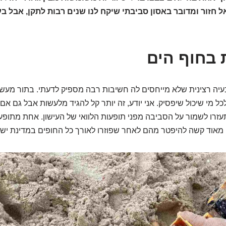
 חזור ומדובר באסון סביבתי שיקח לנו שנים רבות לתקן, אבל בע
ת בחוף הים
עיה רצינית שלא מייחסים לה חשיבות רבה מספיק לדעתי. בתור מע
לכל מי שיכול שיפסיק. אני יודע, זה יותר קל להגיד מלעשות אבל גם 
זרו לשמור על הסביבה מפני תופעות הלוואי של העישון. אחת מתופעות
מאוד קשה להיפטר מהם לאחר שפוזרו לאורך כל החופים במדינת יש