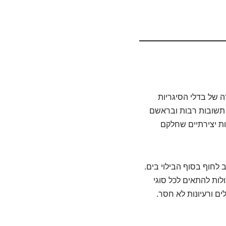
 של בדלי הסיגריות
ם תשובות רבות ובראשם
ות יצירתיים שחלקם
 לחוף בסוף הבילוי בים.
לות להתאים לכל סוגי
ם ורעיונות לא חסר.