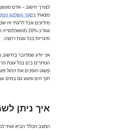
מצאתי ב
סקר השלטון המקו
מיליונים אבל לדעתי זה ש
סיגריות בכל עונת רחצה.
אני יודע שמדובר בחישוב 
הנותרים בים בכל עונת הר
פשוט הופכים את החול פעם
תוך הים ופוגע גם במים ו
איך ניתן לשמ
המצב הכללי הביא אותי למ