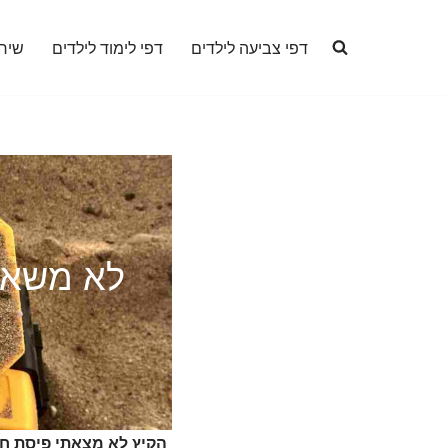
דפי צביעה לילדים
דפי לימוד לילדים
שיר
לא משאיר
הקיץ לא מצאתי פיסת חוף