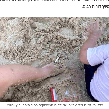
שך דורות רבים.
בדלי סhגריות ליד רגליים של ילדים המשחקים בחול חיפה, קיץ 2024.