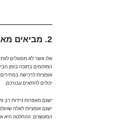
2. מביאים מאפרה ניידת
אלו אשר לא מסוגלים לוות
המזהמים בתוכה בזמן הבילו
אופציות לרכישה במחירים 
יכולים להתאים עבורכם.
ישנם מאפרות ניידות רב פע
ישנם אופציות לאלה שהולכי
המעשנים. ההחלטה היא אם א