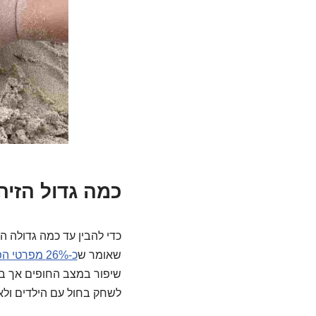
כמה גדול הזיה
כדי להבין עד כמה גדולה 
שאומר ש
כ-26% מפרטי הפסולות המושלחת בים היא בדלי סגריות
לשחק בחול עם הילדים ולא