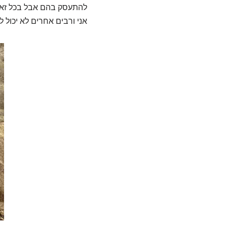
להתעסק בהם אבל בכל זאת 
אני ורבים אחרים לא יכול 