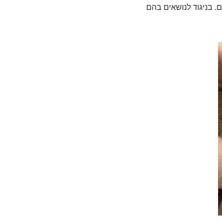
. בניגוד לנושאים בהם