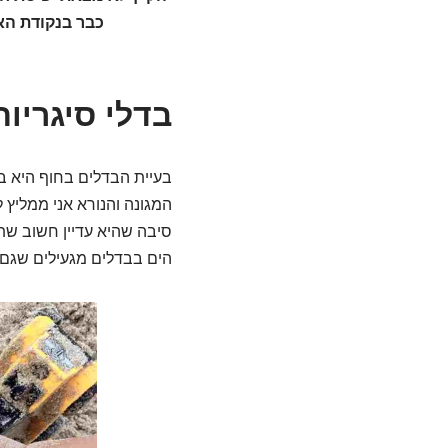
כבר בנקודת האל
בדלי סיגריו
בעיית הבדלים בחוף היא ב
המגונה והנורא אני ממליץ 
סיבה שהיא עדיין חשוב שתע
הים בבדלים מגעילים שגם 