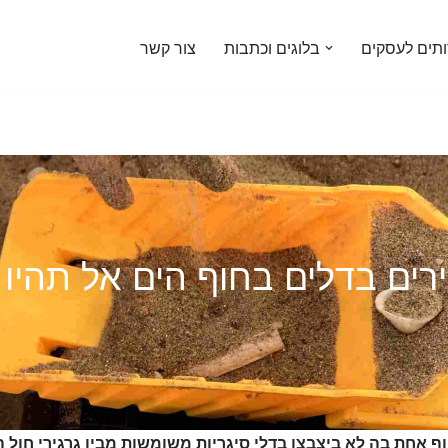
ותים לעסקים
בלוגים וכתבות
צור קשר
ים בדלים בחוף הים אל תהיו 
 אחת בה לא ביצבצו בדלי סיגריות משומשות מבין גרגירי חול ה