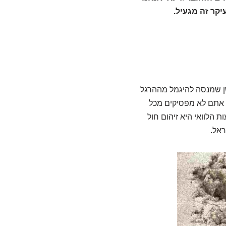
יקר זה מגעיל.
שן שמנסה להיגמל מההרגל
אם אתם לא מפסיקים מכל
 הלוואי היא זיהום חול
ראל.