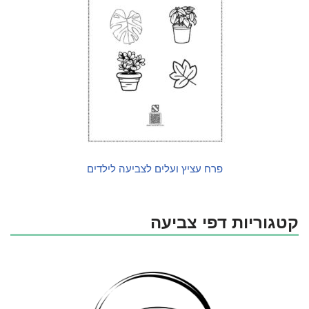
פרח עציץ ועלים לצביעה לילדים
קטגוריות דפי צביעה