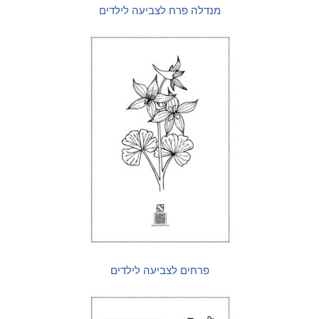
מנדלה פרח לצביעה לילדים
פרחים לצביעה לילדים