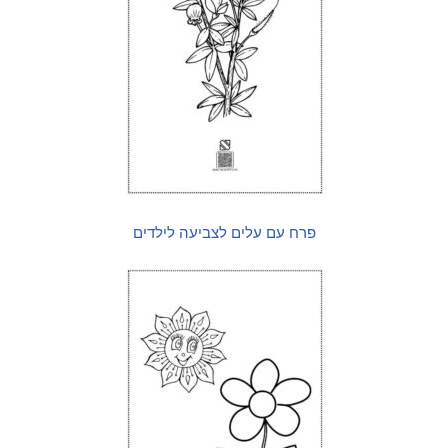
פרח עם עלים לצביעה לילדים