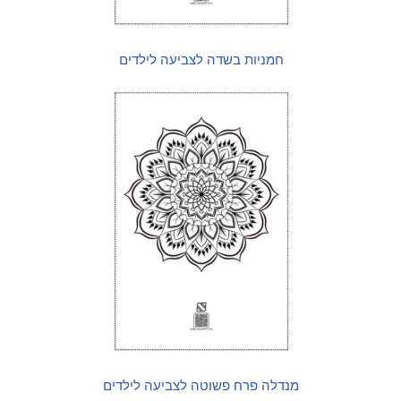
חמניות בשדה לצביעה לילדים
מנדלה פרח פשוטה לצביעה לילדים