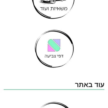
עוד באתר