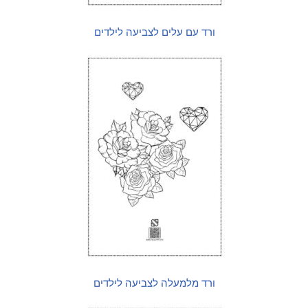
ורד עם עלים לצביעה לילדים
ורד מלמעלה לצביעה לילדים