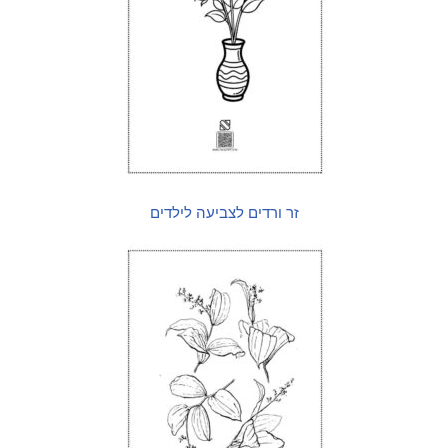
זר ורדים לצביעה לילדים