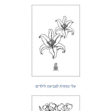
עלי כותרת לצביעה לילדים