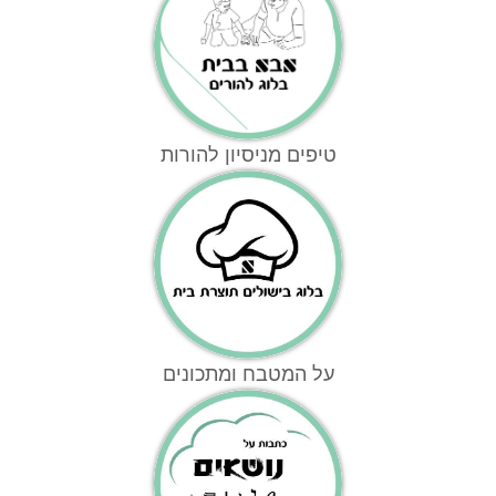
טיפים מניסיון להורות
על המטבח ומתכונים