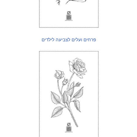
פרחים ועלים לצביעה לילדים