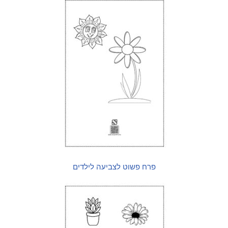
פרח פשוט לצביעה לילדים