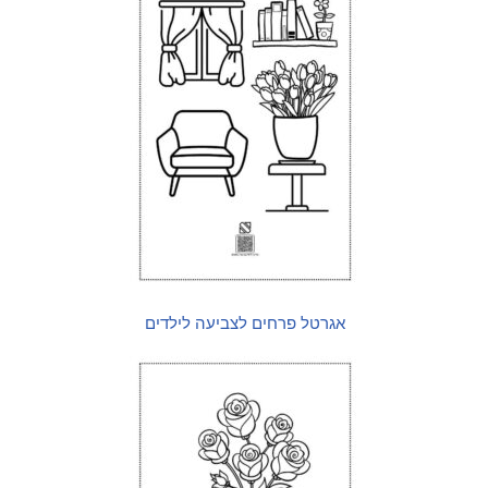
אגרטל פרחים לצביעה לילדים