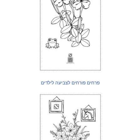
פרחים פורחים לצביעה לילדים