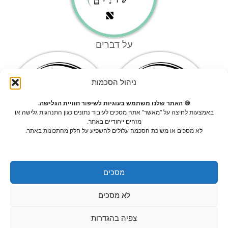
על דברים
ניהול הסכמות
🍪 האתר שלנו משתמש בעוגיות לשיפור חוויית הגלישה.
באמצעות לחיצה על "מאשר" אתה מסכים לעיבוד נתונים כגון התנהגות גלישה או
מזהים ייחודיים באתר.
לא מסכים או משיכת הסכמה עלולים להשפיע על חלק מהתכונות באתר.
מסכים
תנאי שימוש
מי אנחנו
לא מסכים
צור קשר
צפיה בהגדרות
Sinc.co.il