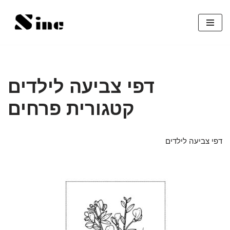
Skip
to
content
דפי צביעה לילדים
קטגורית פרחים
דפי צביעה לילדים