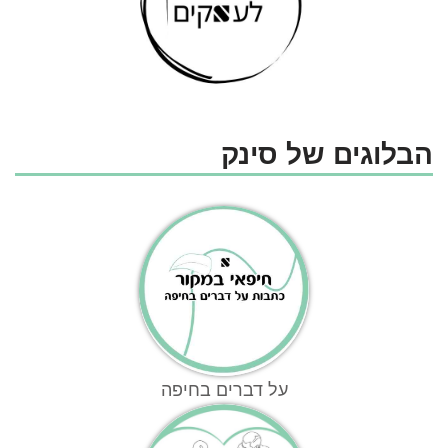
הבלוגים של סינק
על דברים בחיפה