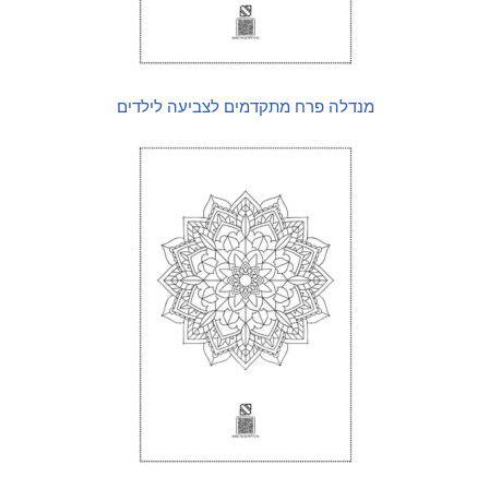
מנדלה פרח מתקדמים לצביעה לילדים