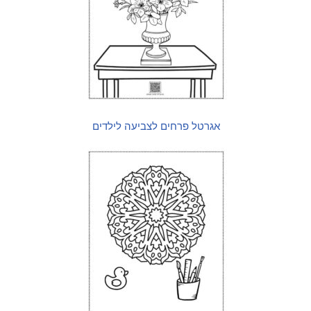
אגרטל פרחים לצביעה לילדים