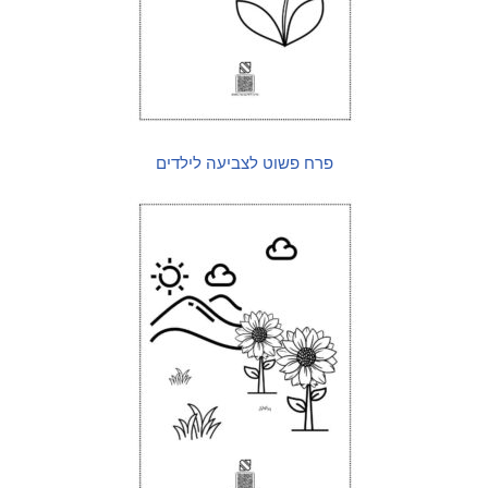
פרח פשוט לצביעה לילדים